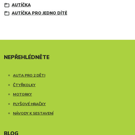
AUTÍČKA
AUTÍČKA PRO JEDNO DÍTĚ
NEPŘEHLÉDNĚTE
AUTA PRO 2 DĚTI
ČTYŘKOLKY
MOTORKY
PLYŠOVÉ HRAČKY
NÁVODY K SESTAVENÍ
BLOG