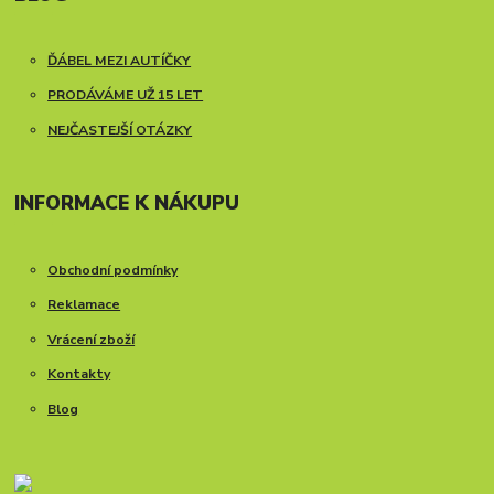
ĎÁBEL MEZI AUTÍČKY
PRODÁVÁME UŽ 15 LET
NEJČASTEJŠÍ OTÁZKY
INFORMACE K NÁKUPU
Obchodní podmínky
Reklamace
Vrácení zboží
Kontakty
Blog