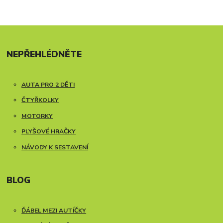
NEPŘEHLÉDNĚTE
AUTA PRO 2 DĚTI
ČTYŘKOLKY
MOTORKY
PLYŠOVÉ HRAČKY
NÁVODY K SESTAVENÍ
BLOG
ĎÁBEL MEZI AUTÍČKY