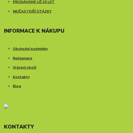
PRODÁVÁME UŽ 15 LET
NEJČASTEJŠÍ OTÁZKY
INFORMACE K NÁKUPU
Obchodní podmínky
Reklamace
Vrácení zboží
Kontakty
Blog
KONTAKTY