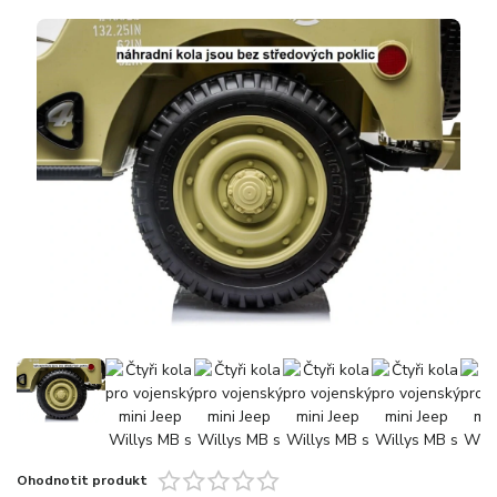
Ohodnotit produkt