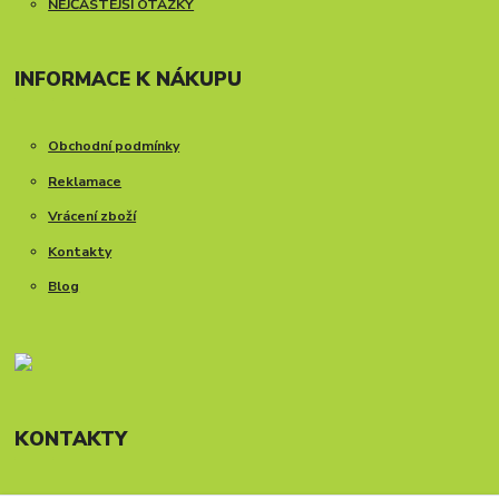
NEJČASTEJŠÍ OTÁZKY
INFORMACE K NÁKUPU
Obchodní podmínky
Reklamace
Vrácení zboží
Kontakty
Blog
KONTAKTY