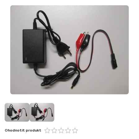
Ohodnotit produkt